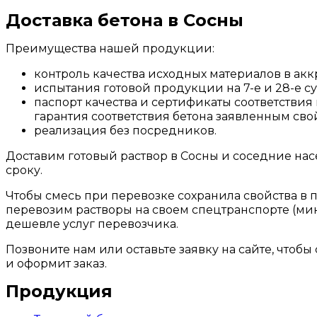
Доставка бетона в Сосны
Преимущества нашей продукции:
контроль качества исходных материалов в ак
испытания готовой продукции на 7-е и 28-е су
паспорт качества и сертификаты соответствия
гарантия соответствия бетона заявленным сво
реализация без посредников.
Доставим готовый раствор в Сосны и соседние насе
сроку.
Чтобы смесь при перевозке сохранила свойства в
перевозим растворы на своем спецтранспорте (мик
дешевле услуг перевозчика.
Позвоните нам или оставьте заявку на сайте, чтобы
и оформит заказ.
Продукция