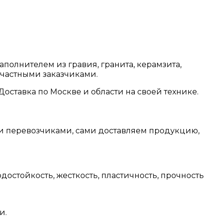
аполнителем из гравия, гранита, керамзита,
 частными заказчиками.
оставка по Москве и области на своей технике.
 и перевозчиками, сами доставляем продукцию,
достойкость, жесткость, пластичность, прочность
и.