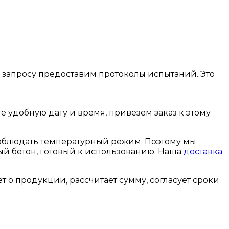
о запросу предоставим протоколы испытаний. Это
е удобную дату и время, привезем заказ к этому
соблюдать температурный режим. Поэтому мы
ый бетон, готовый к использованию. Наша
доставка
т о продукции, рассчитает сумму, согласует сроки