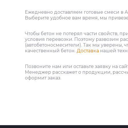
Ежедневно доставляем готовые смеси в 
Выберите удобное вам время, мы привезе
Чтобы бетон не потерял части свойств, п
условия перевозки. Поэтому развозим рас
(автобетоносмесители). Так мы уверены, ч
качественный бетон.
Доставка
нашей техн
Позвоните нам или оставьте заявку на сай
Менеджер расскажет о продукции, рассчит
оформит заказ.