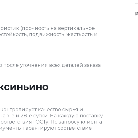
еристик (прочность на вертикальное
стойкость, подвижность, жесткость и
 после уточнения всех деталей заказа.
Аксиньино
контролирует качество сырья и
 7-е и 28-е сутки. На каждую поставку
оответствия ГОСТу. По запросу клиента
кументы гарантируют соответствие