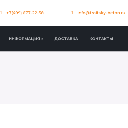
+7(499) 677-22-58
info@troitsky-beton.ru
ИНФОРМАЦИЯ
ДОСТАВКА
КОНТАКТЫ