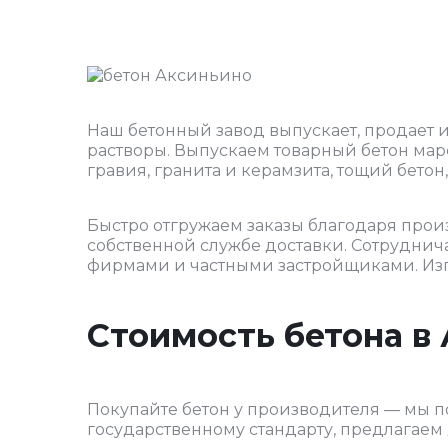
Наш бетонный завод выпускает, продает 
растворы. Выпускаем товарный бетон мар
гравия, гранита и керамзита, тощий бетон
Быстро отгружаем заказы благодаря прои
собственной службе доставки. Сотрудни
фирмами и частными застройщиками. Из
Стоимость бетона в 
Покупайте бетон у производителя — мы п
государственному стандарту, предлагае