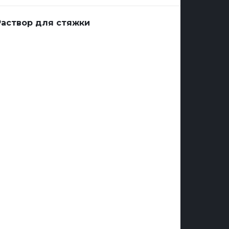
Раствор для стяжки