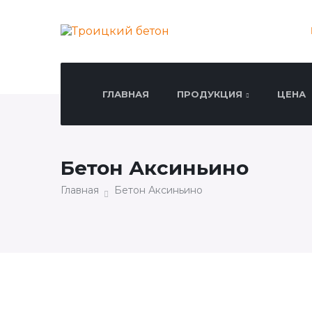
ГЛАВНАЯ
ПРОДУКЦИЯ
ЦЕНА
Бетон Аксиньино
Главная
Бетон Аксиньино