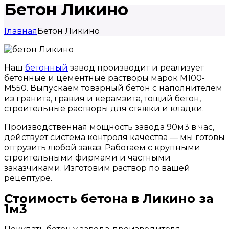
Бетон Ликино
Главная
Бетон Ликино
Наш
бетонный
завод производит и реализует
бетонные и цементные растворы марок М100-
М550. Выпускаем товарный бетон с наполнителем
из гранита, гравия и керамзита, тощий бетон,
строительные растворы для стяжки и кладки.
Производственная мощность завода 90м3 в час,
действует система контроля качества — мы готовы
отгрузить любой заказ. Работаем с крупными
строительными фирмами и частными
заказчиками. Изготовим раствор по вашей
рецептуре.
Стоимость бетона в Ликино за
1м3