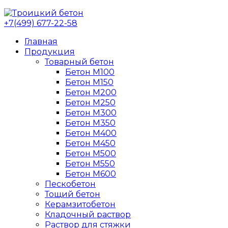
+7(499) 677-22-58
Главная
Продукция
Товарный бетон
Бетон М100
Бетон М150
Бетон М200
Бетон М250
Бетон М300
Бетон М350
Бетон М400
Бетон М450
Бетон М500
Бетон М550
Бетон М600
Пескобетон
Тощий бетон
Керамзитобетон
Кладочный раствор
Раствор для стяжки