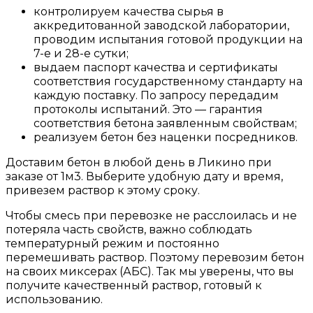
контролируем качества сырья в
аккредитованной заводской лаборатории,
проводим испытания готовой продукции на
7-е и 28-е сутки;
выдаем паспорт качества и сертификаты
соответствия государственному стандарту на
каждую поставку. По запросу передадим
протоколы испытаний. Это — гарантия
соответствия бетона заявленным свойствам;
реализуем бетон без наценки посредников.
Доставим бетон в любой день в Ликино при
заказе от 1м3. Выберите удобную дату и время,
привезем раствор к этому сроку.
Чтобы смесь при перевозке не расслоилась и не
потеряла часть свойств, важно соблюдать
температурный режим и постоянно
перемешивать раствор. Поэтому перевозим бетон
на своих миксерах (АБС). Так мы уверены, что вы
получите качественный раствор, готовый к
использованию.