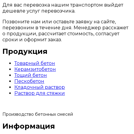
Для вас перевозка нашим транспортом выйдет
дешевле услуг перевозчика.
Позвоните нам или оставьте заявку на сайте,
перезвоним в течение дня. Менеджер расскажет
о продукции, рассчитает стоимость, согласует
сроки и оформит заказ.
Продукция
Товарный бетон
Керамзитобетон
Тощий бетон
Пескобетон
Кладочный раствор
Раствор для стяжки
Производство бетонных смесей
Информация