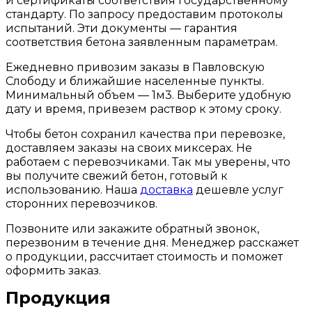
и сертификаты соответствия государственному
стандарту. По запросу предоставим протоколы
испытаний. Эти документы — гарантия
соответствия бетона заявленным параметрам.
Ежедневно привозим заказы в Павловскую
Слободу и ближайшие населенные пункты.
Минимальный объем — 1м3. Выберите удобную
дату и время, привезем раствор к этому сроку.
Чтобы бетон сохранил качества при перевозке,
доставляем заказы на своих миксерах. Не
работаем с перевозчиками. Так мы уверены, что
вы получите свежий бетон, готовый к
использованию. Наша
доставка
дешевле услуг
сторонних перевозчиков.
Позвоните или закажите обратный звонок,
перезвоним в течение дня. Менеджер расскажет
о продукции, рассчитает стоимость и поможет
оформить заказ.
Продукция