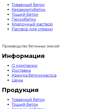
Товарный бетон
Керамзитобетон
Тощий бетон
Пескобетон
Кладочный раствор
Раствор для стяжки
Производство бетонных смесей
Информация
О компании
Доставка
Аренда бетононасоса
Цены
Продукция
Товарный бетон
Тощий бетон