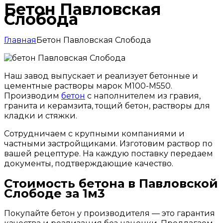
Бетон Павловская
Слобода
Главная
Бетон Павловская Слобода
Наш завод выпускает и реализует бетонные и
цементные растворы марок М100-М550.
Производим
бетон
с наполнителем из гравия,
гранита и керамзита, тощий бетон, растворы для
кладки и стяжки.
Сотрудничаем с крупными компаниями и
частными застройщиками. Изготовим раствор по
вашей рецептуре. На каждую поставку передаем
документы, подтверждающие качество.
Стоимость бетона в Павловской
Слободе за 1м3
Покупайте бетон у производителя — это гарантия