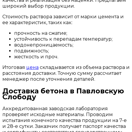
качества и реализация без наценки. Предлагаем
широкий выбор продукции.
Стоимость раствора зависит от марки цемента и
ее характеристик, таких как:
прочность на сжатие;
устойчивость к перепадам температур;
водонепроницаемость;
подвижность;
жесткость и проч.
Итоговая
цена
складывается из объема раствора и
расстояния доставки. Точную сумму рассчитает
менеджер после уточнения деталей.
Доставка бетона в Павловскую
Слободу
Аккредитованная заводская лаборатория
проверяет исходные материалы. Проводим
испытания конечного качества продукции на 7-е
и 28-е сутки. Заказчик получает паспорт качества