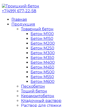
+7(499) 677-22-58
Главная
Продукция
Товарный бетон
Бетон М100
Бетон М150
Бетон М200
Бетон М250
Бетон М300
Бетон М350
Бетон М400
Бетон М450
Бетон М500
Бетон М550
Бетон М600
Пескобетон
Тощий бетон
Керамзитобетон
Кладочный раствор
Раствор для стяжки