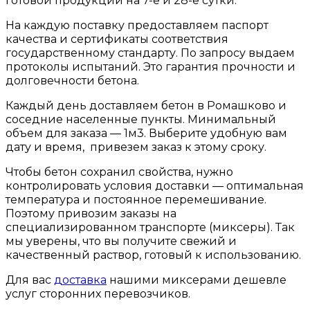
готовой продукции на 7-е и 28-е сутки.
На каждую поставку предоставляем паспорт
качества и сертификаты соответствия
государственному стандарту. По запросу выдаем
протоколы испытаний. Это гарантия прочности и
долговечности бетона.
Каждый день доставляем бетон в Ромашково и
соседние населенные пункты. Минимальный
объем для заказа — 1м3. Выберите удобную вам
дату и время, привезем заказ к этому сроку.
Чтобы бетон сохранил свойства, нужно
контролировать условия доставки — оптимальная
температура и постоянное перемешивание.
Поэтому привозим заказы на
специализированном транспорте (миксеры). Так
мы уверены, что вы получите свежий и
качественный раствор, готовый к использованию.
Для вас
доставка
нашими миксерами дешевле
услуг сторонних перевозчиков.