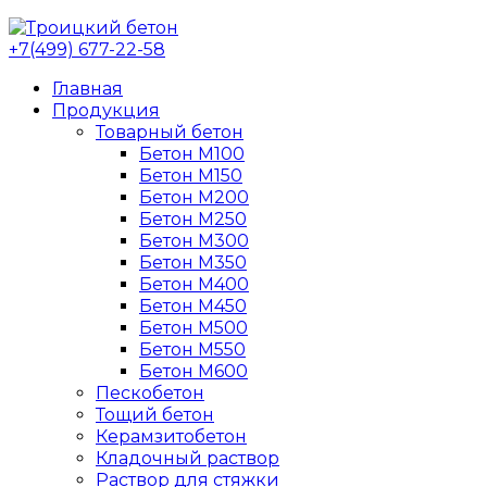
+7(499) 677-22-58
Главная
Продукция
Товарный бетон
Бетон М100
Бетон М150
Бетон М200
Бетон М250
Бетон М300
Бетон М350
Бетон М400
Бетон М450
Бетон М500
Бетон М550
Бетон М600
Пескобетон
Тощий бетон
Керамзитобетон
Кладочный раствор
Раствор для стяжки