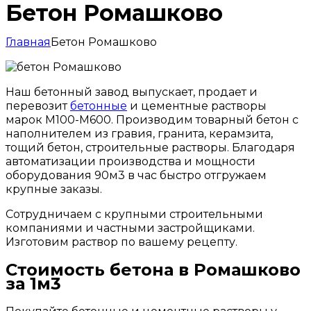
Бетон Ромашково
Главная
Бетон Ромашково
Наш бетонный завод выпускает, продает и
перевозит
бетонные
и цементные растворы
марок М100-М600. Производим товарный бетон с
наполнителем из гравия, гранита, керамзита,
тощий бетон, строительные растворы. Благодаря
автоматизации производства и мощности
оборудования 90м3 в час быстро отгружаем
крупные заказы.
Сотрудничаем с крупными строительными
компаниями и частными застройщиками.
Изготовим раствор по вашему рецепту.
Стоимость бетона в Ромашково
за 1м3