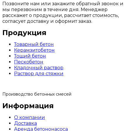
Позвоните нам или закажите обратный звонок и
мы перезвоним в течение дня. Менеджер
расскажет о продукции, рассчитает стоимость,
согласует доставку и оформит заказ.
Продукция
Товарный бетон
Керамзитобетон
Тощий бетон
Пескобетон
Кладочный раствор
Раствор для стяжки
Производство бетонных смесей
Информация
О компании
Доставка
Аренда бетононасоса